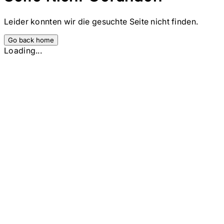
Leider konnten wir die gesuchte Seite nicht finden.
Go back home
Loading...