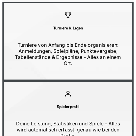
Turniere
&
Ligen
Turniere von Anfang bis Ende organisieren:
Anmeldungen, Spielpläne, Punktevergabe,
Tabellenstände
&
Ergebnisse
-
Alles an einem
Ort.
Spielerprofil
Deine Leistung, Statistiken und Spiele
-
Alles
wird automatisch erfasst, genau wie bei den
Profis.