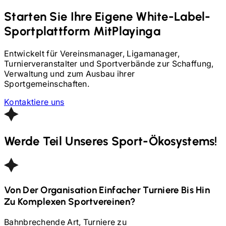
Starten Sie Ihre Eigene White-Label-
Sportplattform Mit
Playinga
Entwickelt für Vereinsmanager, Ligamanager,
Turnierveranstalter und Sportverbände zur Schaffung,
Verwaltung und zum Ausbau ihrer
Sportgemeinschaften.
Kontaktiere uns
Werde Teil Unseres Sport-Ökosystems!
Von Der Organisation Einfacher Turniere Bis Hin
Zu Komplexen Sportvereinen?
Bahnbrechende Art, Turniere zu