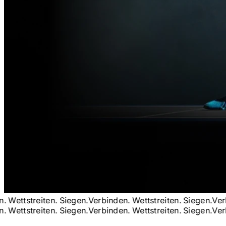
ettstreiten. Siegen.
Verbinden. Wettstreiten. Siegen.
Verbind
ettstreiten. Siegen.
Verbinden. Wettstreiten. Siegen.
Verbind