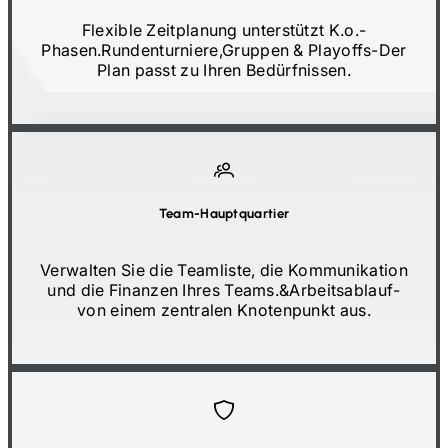
Flexible Zeitplanung unterstützt K.o.-
Phasen.
Rundenturniere,
Gruppen & Playoffs
-
Der
Plan passt zu Ihren Bedürfnissen.
Team-Hauptquartier
Verwalten Sie die Teamliste, die Kommunikation
und die Finanzen Ihres Teams.
&
Arbeitsablauf
-
von einem zentralen Knotenpunkt aus.