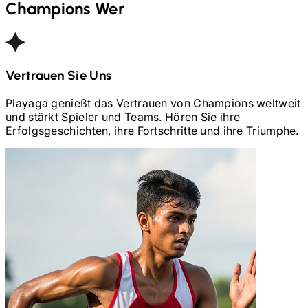
Champions Wer
Vertrauen Sie Uns
Playaga genießt das Vertrauen von Champions weltweit
und stärkt Spieler und Teams. Hören Sie ihre
Erfolgsgeschichten, ihre Fortschritte und ihre Triumphe.