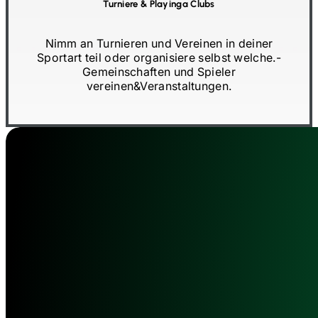
Turniere
&
Playinga Clubs
Nimm an Turnieren und Vereinen in deiner
Sportart teil oder organisiere selbst welche.
-
Gemeinschaften und Spieler
vereinen
&
Veranstaltungen.