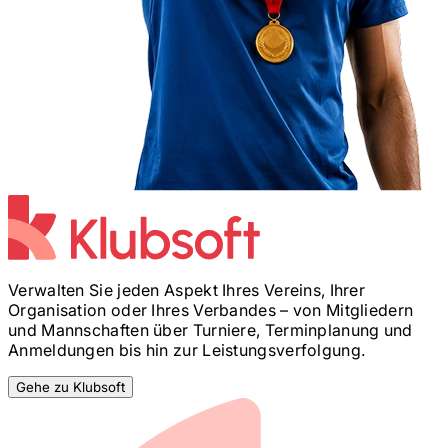
Verwalten Sie jeden Aspekt Ihres Vereins, Ihrer
Organisation oder Ihres Verbandes – von Mitgliedern
und Mannschaften über Turniere, Terminplanung und
Anmeldungen bis hin zur Leistungsverfolgung.
Gehe zu Klubsoft