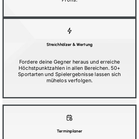
Streichhölzer
&
Wertung
Fordere deine Gegner heraus und erreiche
Höchstpunktzahlen in allen Bereichen.
50+
Sportarten und Spielergebnisse lassen sich
mühelos verfolgen.
Terminplaner