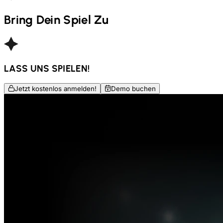
Bring Dein Spiel Zu
LASS UNS SPIELEN!
Jetzt kostenlos anmelden!
Demo buchen