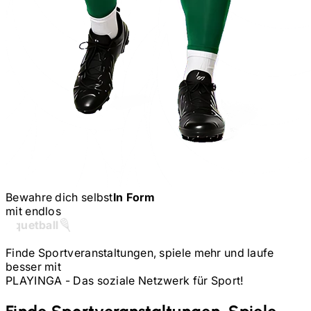
Bewahre dich selbst
In Form
mit endlos
Tennis
Finde Sportveranstaltungen, spiele mehr und laufe
besser mit
PLAYINGA -
Das soziale Netzwerk für Sport!