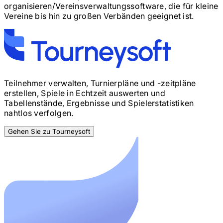
organisieren
/
Vereinsverwaltungssoftware, die für kleine
Vereine bis hin zu großen Verbänden geeignet ist.
Teilnehmer verwalten, Turnierpläne und -zeitpläne
erstellen, Spiele in Echtzeit auswerten und
Tabellenstände, Ergebnisse und Spielerstatistiken
nahtlos verfolgen.
Gehen Sie zu Tourneysoft