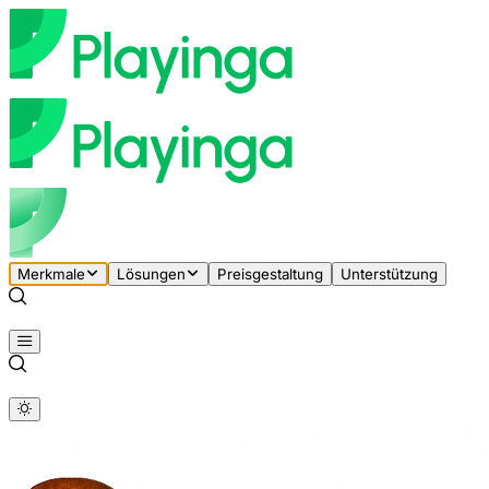
Merkmale
Lösungen
Preisgestaltung
Unterstützung