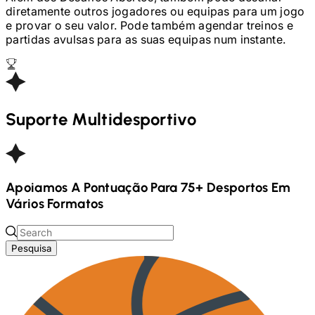
diretamente outros jogadores ou equipas para um jogo
e provar o seu valor. Pode também agendar treinos e
partidas avulsas para as suas equipas num instante.
Suporte Multidesportivo
Apoiamos A Pontuação Para
75+
Desportos Em
Vários Formatos
Pesquisa