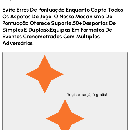
Evite Erros De Pontuação Enquanto Capta Todos
Os Aspetos Do Jogo. O Nosso Mecanismo De
Pontuação Oferece Suporte.
50+
Desportos De
Simples E Duplas
&
Equipas Em Formatos De
Eventos Cronometrados Com Múltiplos
Adversários.
Registe-se já, é grátis!