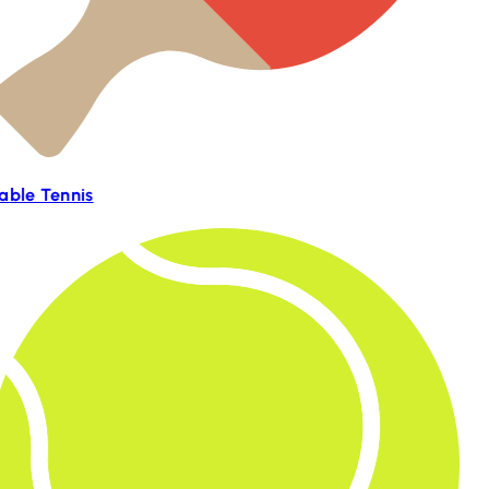
able Tennis