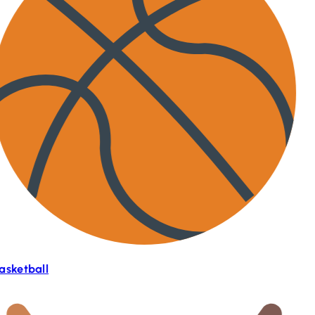
asketball