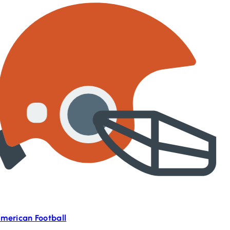
merican Football