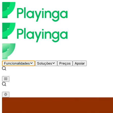
Funcionalidades
Soluções
Preços
Apoiar