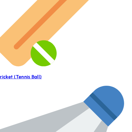
ricket (Tennis Ball)