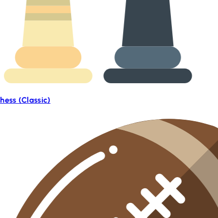
hess (Classic)