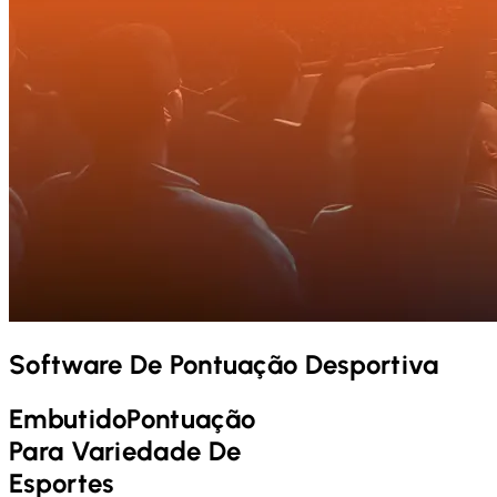
Software De Pontuação Desportiva
Embutido
Pontuação
Para Variedade De
Esportes