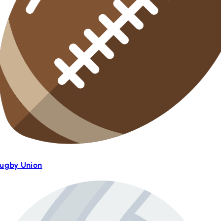
ugby Union