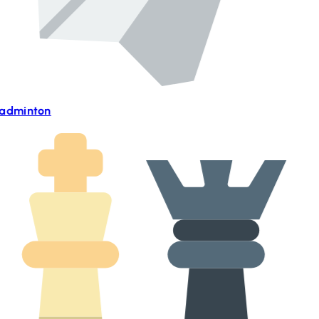
adminton