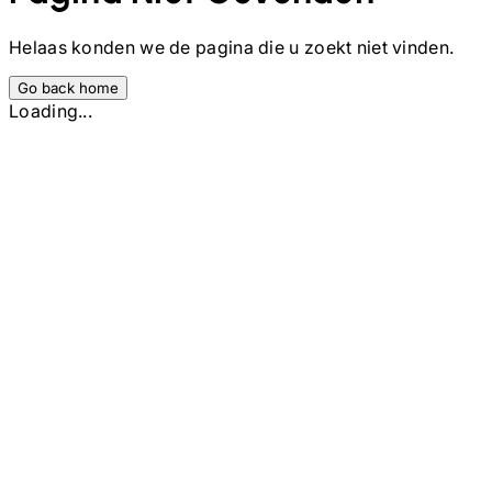
Helaas konden we de pagina die u zoekt niet vinden.
Go back home
Loading...