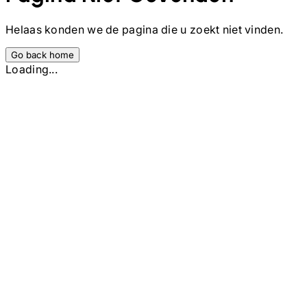
Helaas konden we de pagina die u zoekt niet vinden.
Go back home
Loading...