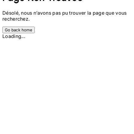
Désolé, nous n’avons pas pu trouver la page que vous
recherchez.
Go back home
Loading...