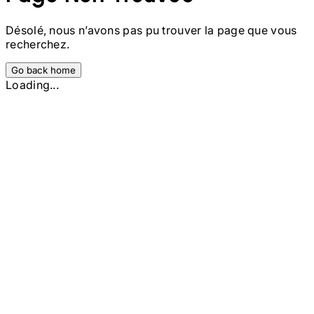
Désolé, nous n’avons pas pu trouver la page que vous
recherchez.
Go back home
Loading...