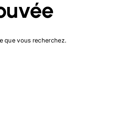
ouvée
e que vous recherchez.