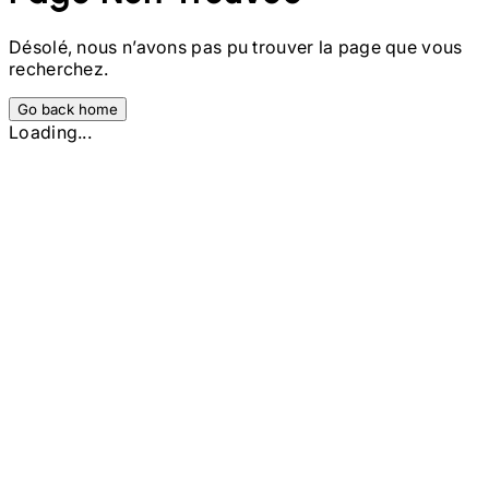
Désolé, nous n’avons pas pu trouver la page que vous
recherchez.
Go back home
Loading...