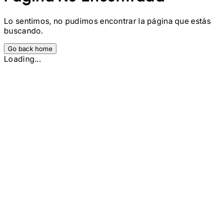
Lo sentimos, no pudimos encontrar la página que estás
buscando.
Go back home
Loading...